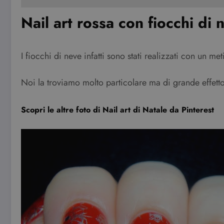
Nail art rossa con fiocchi di 
I fiocchi di neve infatti sono stati realizzati con un 
Noi la troviamo molto particolare ma di grande effetto
Scopri le altre foto di Nail art di Natale da Pinterest