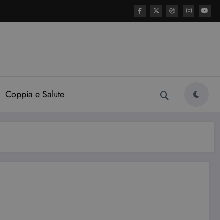
Coppia e Salute