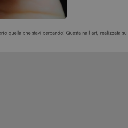
rio quella che stavi cercando! Questa nail art, realizzata su