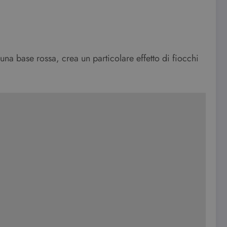
 una base rossa, crea un particolare effetto di fiocchi