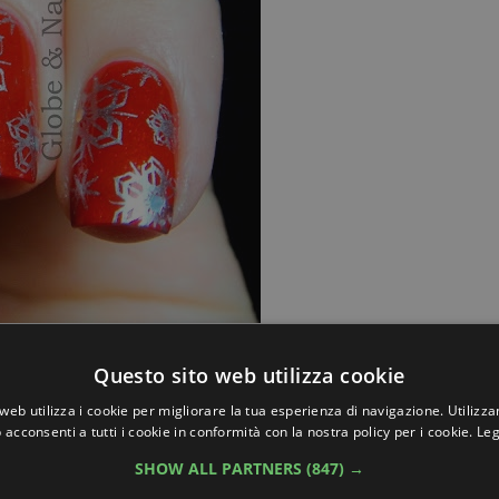
Questo sito web utilizza cookie
web utilizza i cookie per migliorare la tua esperienza di navigazione. Utilizza
 acconsenti a tutti i cookie in conformità con la nostra policy per i cookie.
Leg
SHOW ALL PARTNERS
(847) →