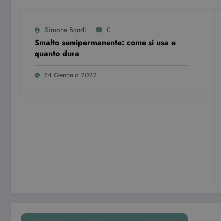
Simona Bondi
0
Smalto semipermanente: come si usa e
quanto dura
24 Gennaio 2022