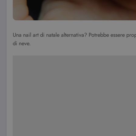
Una nail art di natale alternativa? Potrebbe essere prop
di neve.