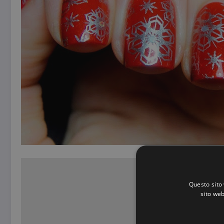
Questo sito 
sito web