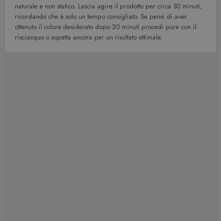
naturale e non statico. Lascia agire il prodotto per circa 30 minuti,
ricordando che è solo un tempo consigliato. Se pensi di aver
ottenuto il colore desiderato dopo 20 minuti procedi pure con il
risciacquo o aspetta ancora per un risultato ottimale.