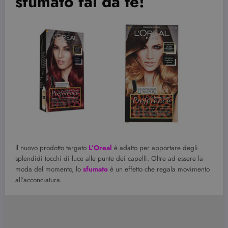
sfumato fai da te!
Il nuovo prodotto targato
L’Oreal
è adatto per apportare degli
splendidi tocchi di luce alle punte dei capelli. Oltre ad essere la
moda del momento, lo
sfumato
è un effetto che regala movimento
all’acconciatura.