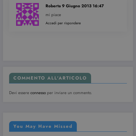
Roberta
9 Giugno 2013 16:47
mi piace
Accedi per rispondere
COMMENTO ALL'ARTICOLO
Devi essere
connesso
per inviare un commento.
You May Have Missed