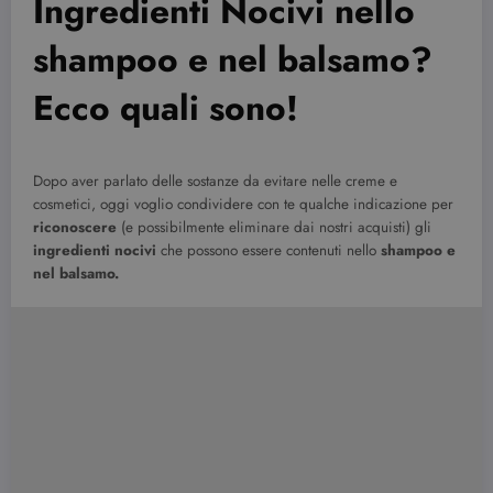
Ingredienti Nocivi nello
shampoo e nel balsamo?
Ecco quali sono!
Dopo aver parlato delle sostanze da evitare nelle creme e
cosmetici, oggi voglio condividere con te qualche indicazione per
riconoscere
(e possibilmente eliminare dai nostri acquisti) gli
ingredienti nocivi
che possono essere contenuti nello
shampoo e
nel balsamo.