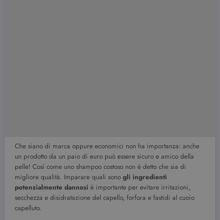
Che siano di marca oppure economici non ha importanza: anche
un prodotto da un paio di euro può essere sicuro e amico della
pelle! Così come uno shampoo costoso non è detto che sia di
migliore qualità. Imparare quali sono
gli ingredienti
potenzialmente dannosi
è importante per evitare irritazioni,
secchezza e disidratazione del capello, forfora e fastidi al cuoio
capelluto.