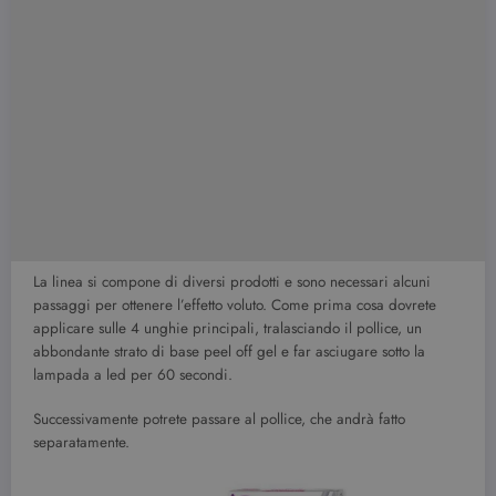
La linea si compone di diversi prodotti e sono necessari alcuni
passaggi per ottenere l’effetto voluto. Come prima cosa dovrete
applicare sulle 4 unghie principali, tralasciando il pollice, un
abbondante strato di base peel off gel e far asciugare sotto la
lampada a led per 60 secondi.
Successivamente potrete passare al pollice, che andrà fatto
separatamente.