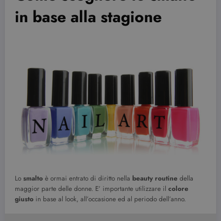
in base alla stagione
Lo
smalto
è ormai entrato di diritto nella
beauty routine
della
maggior parte delle donne. E’ importante utilizzare il
colore
giusto
in base al look, all’occasione ed al periodo dell’anno.