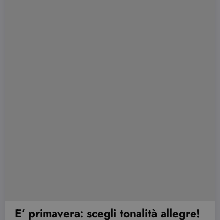
E’ primavera: scegli tonalità allegre!