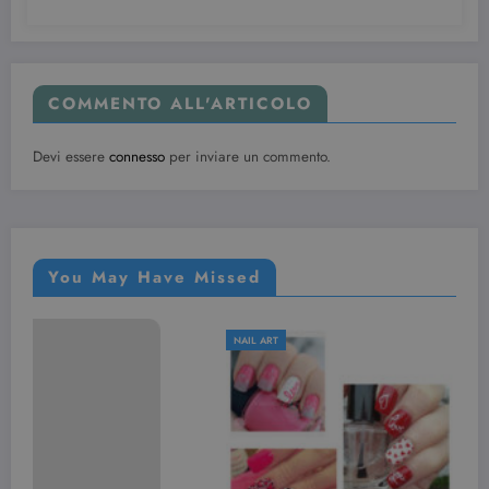
COMMENTO ALL'ARTICOLO
Devi essere
connesso
per inviare un commento.
You May Have Missed
NAIL ART