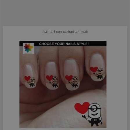
Nail art con cartoni animati