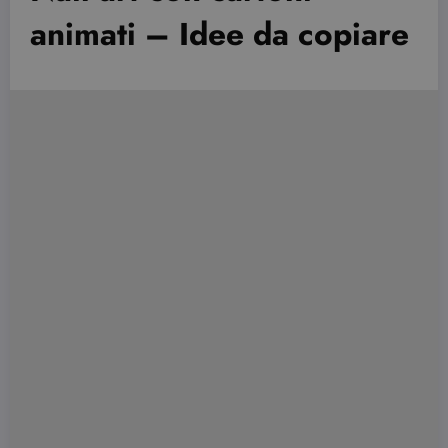
animati – Idee da copiare