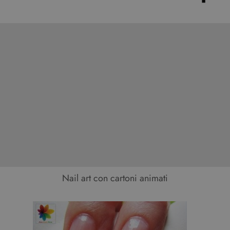
Nail art con cartoni animati