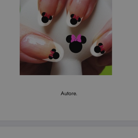
Autore.