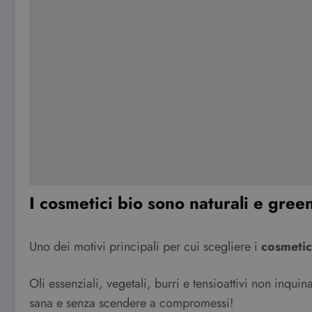
I cosmetici bio sono naturali e gree
Uno dei motivi principali per cui scegliere i
cosmetic
Oli essenziali, vegetali, burri e tensioattivi non inqui
sana e senza scendere a compromessi!