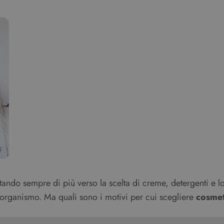
ntando sempre di più verso la scelta di creme, detergenti e l
’organismo. Ma quali sono i motivi per cui scegliere
cosmet