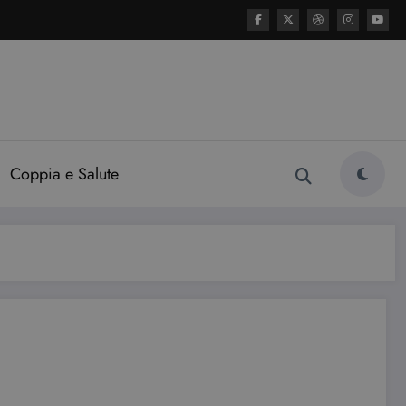
Coppia e Salute