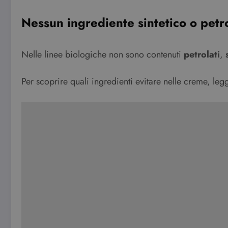
Nessun ingrediente sintetico o petr
Nelle linee biologiche non sono contenuti
petrolati
,
Per scoprire quali ingredienti evitare nelle creme, le