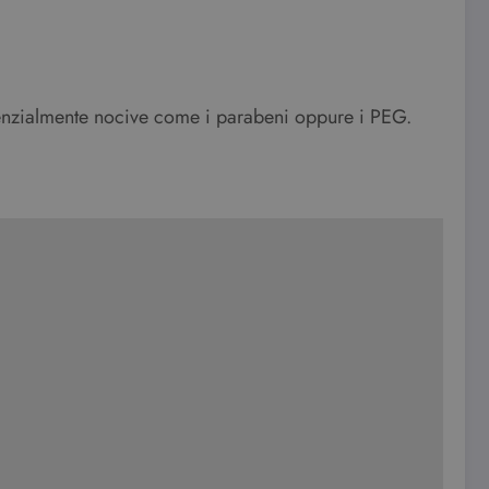
tenzialmente nocive come i parabeni oppure i PEG.