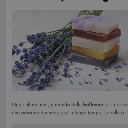
Negli ultimi anni, il mondo della
bellezza
si sta orie
che possono danneggiare, a lungo tempo, la pelle o l