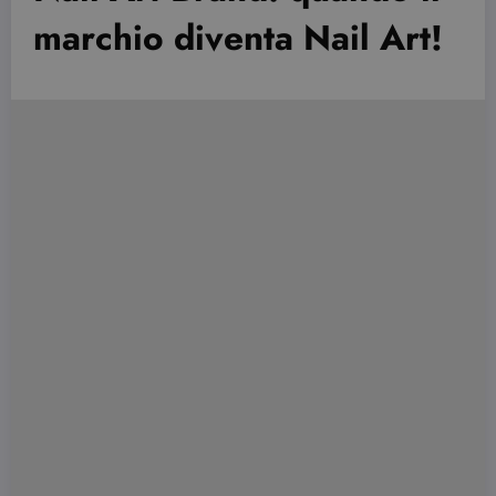
marchio diventa Nail Art!