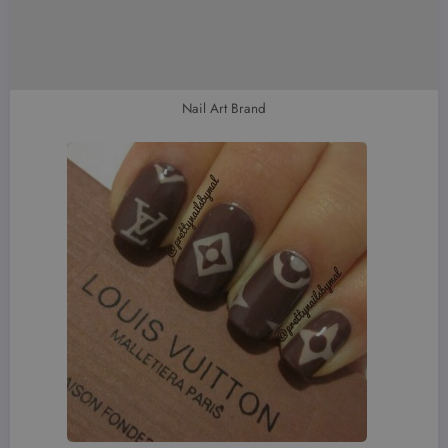
Nail Art Brand