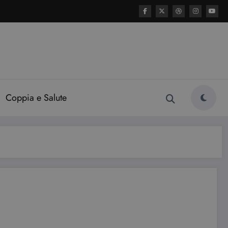
Coppia e Salute