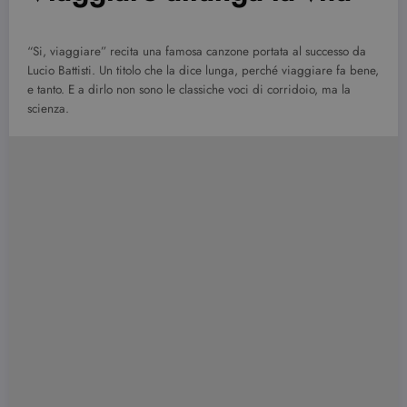
“Si, viaggiare” recita una famosa canzone portata al successo da
Lucio Battisti. Un titolo che la dice lunga, perché viaggiare fa bene,
e tanto. E a dirlo non sono le classiche voci di corridoio, ma la
scienza.