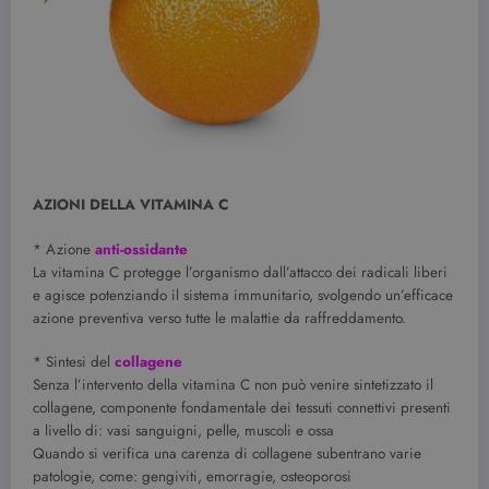
AZIONI DELLA VITAMINA C
* Azione
anti-ossidante
La vitamina C protegge l’organismo dall’attacco dei radicali liberi
e agisce potenziando il sistema immunitario, svolgendo un’efficace
azione preventiva verso tutte le malattie da raffreddamento.
* Sintesi del
collagene
Senza l’intervento della vitamina C non può venire sintetizzato il
collagene, componente fondamentale dei tessuti connettivi presenti
a livello di: vasi sanguigni, pelle, muscoli e ossa
Quando si verifica una carenza di collagene subentrano varie
patologie, come: gengiviti, emorragie, osteoporosi