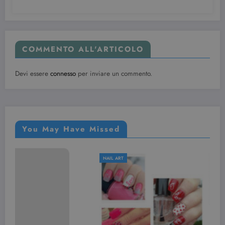
COMMENTO ALL'ARTICOLO
Devi essere
connesso
per inviare un commento.
You May Have Missed
NAIL ART