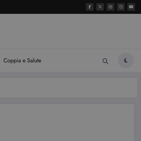
Coppia e Salute