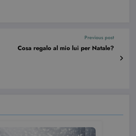
Previous post
Cosa regalo al mio lui per Natale?