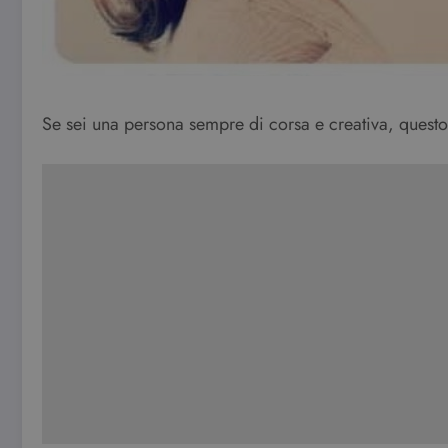
Se sei una persona sempre di corsa e creativa, questo r