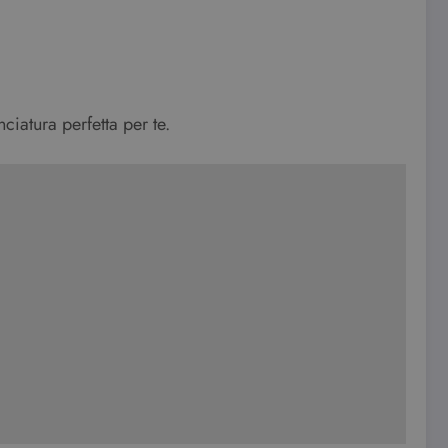
ciatura perfetta per te.