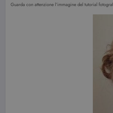
Guarda con attenzione l’immagine del tutorial fotograf