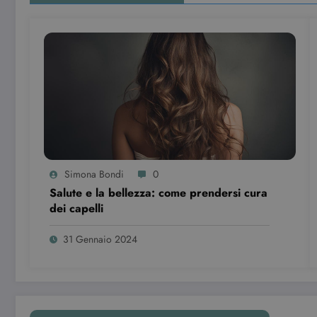
Simona Bondi
0
Salute e la bellezza: come prendersi cura
dei capelli
31 Gennaio 2024