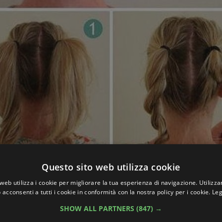
Questo sito web utilizza cookie
web utilizza i cookie per migliorare la tua esperienza di navigazione. Utilizza
 acconsenti a tutti i cookie in conformità con la nostra policy per i cookie.
Leg
SHOW ALL PARTNERS
(847) →