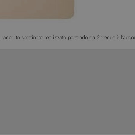
accolto spettinato realizzato partendo da 2 trecce è l’accon