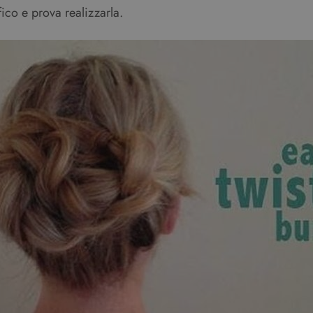
ico e prova realizzarla.