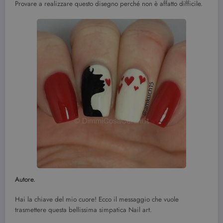
Provare a realizzare questo disegno perché non è affatto difficile.
Autore.
Hai la chiave del mio cuore! Ecco il messaggio che vuole
trasmettere questa bellissima simpatica Nail art.