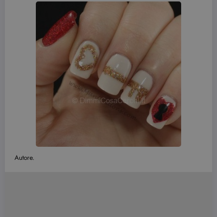
Autore.