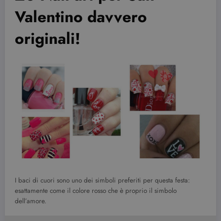
Valentino davvero
originali!
I baci di cuori sono uno dei simboli preferiti per questa festa:
esattamente come il colore rosso che è proprio il simbolo
dell’amore.